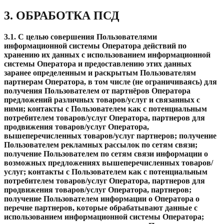
3. ОБРАБОТКА ПСД
3.1.
С целью совершения Пользователями
информационной системы Оператора действий по
хранению их данных с использованием информационной
системы Оператора и предоставлению этих данных
заранее определенным и раскрытым Пользователям
партнерам Оператора, в том числе (не ограничиваясь) для
получения Пользователем от партнёров Оператора
предложений различных товаров/услуг и связанных с
ними; контакты с Пользователем как с потенциальным
потребителем товаров/услуг Оператора, партнеров для
продвижения товаров/услуг Оператора,
вышеперечисленных товаров/услуг партнеров; получение
Пользователем рекламных рассылок по сетям связи;
получение Пользователем по сетям связи информации о
возможных предложениях вышеперечисленных товаров/
услуг; контакты с Пользователем как с потенциальным
потребителем товаров/услуг Оператора, партнеров для
продвижения товаров/услуг Оператора, партнеров;
получение Пользователем информации о Оператора о
перечне партнеров, которые обрабатывают данные с
использованием информационной системы Оператора;