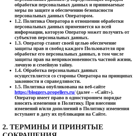
обработки персональных данных и принимаемые
меры по защите и обеспечению безопасности
персональных данных Оператором.
1.2.
Политика Оператора в отношении обработки
персональных данных применяется ко всей
информации, которую Оператор может получить от
субъектов персональных данных.
1.3.
Оператор ставит своей целью обеспечение
защиты прав и свобод каждого Пользователя при
обработке его персональных данных, в том числе
защиты прав на неприкосновенность частной жизни,
личную и семейную тайну.
1.4.
Обработка персональных данных
осуществляется со стороны Оператора на принципах
законности и справедливости.
1.5.
Политика опубликована на веб-сайте
https://bloggers.propellers.ru/
(далее – «Сайт»).
Оператор имеет право в одностороннем порядке
вносить изменения в Политику. При внесении
изменений и/или дополнений в Политику изменения
вступают в дату их публикации на Сайте.
2. ТЕРМИНЫ И ПРИНЯТЫЕ
СОКРАЩЕНИЯ