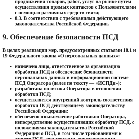
продвижения товаров, работ, услуг на рынке путем
осуществления прямых контактов с Пользователями
с помощью различных средств связи;
8.3.
В соответствии с требованиями действующего
законодательства Российской Федерации.
9. Обеспечение безопасности ПСД
В целях реализации мер, предусмотренных статьями 18.1 и
19 Федерального закона «О персональных данных»:
назначено лицо, ответственное за организацию
обработки ПСД и обеспечение безопасности
персональных данных в информационной системе
ПСД Оператора (далее по тексту — «ИСПДн»);
разработана политика Оператора в отношении
обработки ПСД;
осуществляется внутренний контроль соответствия
обработки ПСД действующему законодательству
Российской Федерации;
обеспечено ознакомление работников Оператора,
непосредственно осуществляющих обработку ПСД, с
положениями законодательства Российской
Федерации о ПСД, в том числе требованиями к
защите ПСД, документами, определяющими