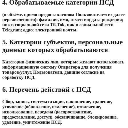
4. Обрабатываемые категории ПСД
(в объёме, прямо предоставленном Пользователем из далее
перечисленного): фамилия, имя, отчество; дата рождения;
ник в социальной сети TikTok, ник в социальной сети
Telegram; адрес электронной почты.
5. Категории субъектов, персональные
данные которых обрабатываются
Категории физических лиц, которые желают использовать
информационную систему Оператора для получения
товаров/услуг. Пользователи, давшие согласие на
обработку ПСД.
6. Перечень действий с ПСД
Сбор, запись, систематизация, накопление, хранение,
уточнение (обновление, изменение), извлечение,
использование, передача (распространение,
предоставление, доступ), обезличивание, блокирование,
удаление, уничтожение ПСД.