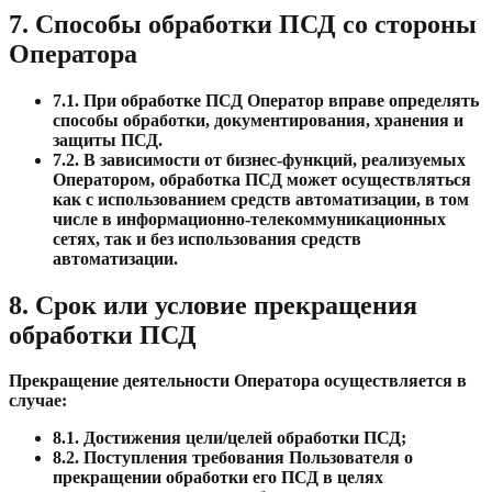
7. Способы обработки ПСД со стороны
Оператора
7.1.
При обработке ПСД Оператор вправе определять
способы обработки, документирования, хранения и
защиты ПСД.
7.2.
В зависимости от бизнес-функций, реализуемых
Оператором, обработка ПСД может осуществляться
как с использованием средств автоматизации, в том
числе в информационно-телекоммуникационных
сетях, так и без использования средств
автоматизации.
8. Срок или условие прекращения
обработки ПСД
Прекращение деятельности Оператора осуществляется в
случае:
8.1.
Достижения цели/целей обработки ПСД;
8.2.
Поступления требования Пользователя о
прекращении обработки его ПСД в целях