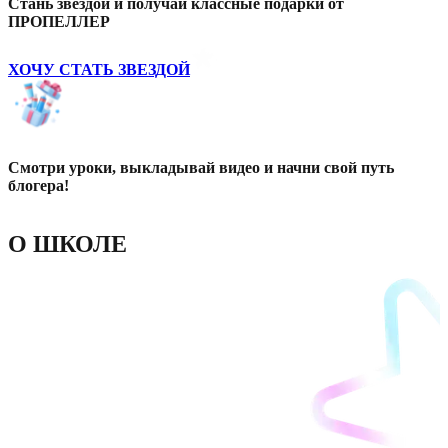
Стань звездой и получай классные подарки от
ПРОПЕЛЛЕР
ХОЧУ СТАТЬ ЗВЕЗДОЙ
Смотри уроки, выкладывай видео и начни свой путь
блогера!
О ШКОЛЕ