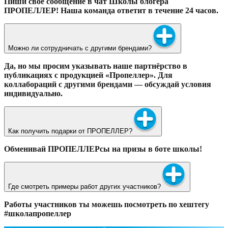
Пиши свое сообщение в чат Школы блогера
ПРОПЕЛЛЕР! Наша команда ответит в течение 24 часов.
Можно ли сотрудничать с другими брендами?
Да, но мы просим указывать наше партнёрство в
публикациях с продукцией «Пропеллер». Для
коллабораций с другими брендами — обсуждай условия
индивидуально.
Как получить подарки от ПРОПЕЛЛЕР?
Обменивай ПРОПЕЛЛЕРсы на призы в боте школы!
Где смотреть примеры работ других участников?
Работы участников ты можешь посмотреть по хештегу
#школапропеллер