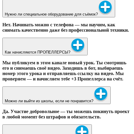
Нужно ли специальное оборудование для съёмок?
Нет. Начинать можно с телефона — мы научим, как
снимать качественно даже без профессиональной техники.
Как начисляются ПРОПЕЛЛЕРСЫ?
Мы публикуем в этом канале новый урок. Ты смотришь
его и снимаешь своё видео. Заходишь в бот, выбираешь
номер этого урока и отправляешь ссылку на видео. Мы
проверяем — и начисляем тебе +3 Пропеллерса на счёт.
Можно ли выйти из школы, если не понравится?
Да. Участие добровольное — ты можешь покинуть проект
в любой момент без штрафов и обязательств.