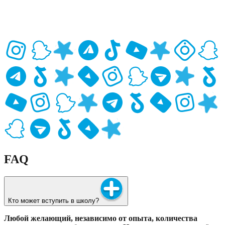
FAQ
Кто может вступить в школу?
Любой желающий, независимо от опыта, количества