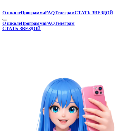
О школе
Программа
FAQ
Телеграм
СТАТЬ ЗВЕЗДОЙ
О школе
Программа
FAQ
Телеграм
СТАТЬ ЗВЕЗДОЙ