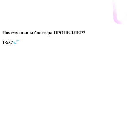
Почему школа блоггера ПРОПЕЛЛЕР?
13:37