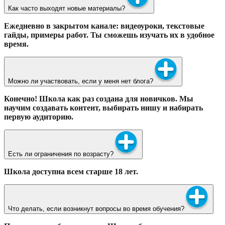
Как часто выходят новые материалы?
Ежедневно в закрытом канале: видеоуроки, текстовые
гайды, примеры работ. Ты сможешь изучать их в удобное
время.
Можно ли участвовать, если у меня нет блога?
Конечно! Школа как раз создана для новичков. Мы
научим создавать контент, выбирать нишу и набирать
первую аудиторию.
Есть ли ограничения по возрасту?
Школа доступна всем старше 18 лет.
Что делать, если возникнут вопросы во время обучения?