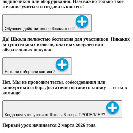
подписчиков или оборудования. Нам важно только твоё
желание учиться и создавать контент!
Обучение действительно бесплатное?
Да! Школа полностью бесплатна для участников. Никаких
вступительных взносов, платных модулей или
обязательных покупок.
Есть ли отбор или кастинг?
Нет. Мы не проводим тесты, собеседования или
конкурсный отбор. Достаточно оставить заявку — и ты в
команде!
Когда начнутся уроки от Школы блогера ПРОПЕЛЛЕР?
Первый урок начинается 2 марта 2026 года